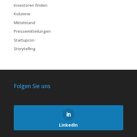
Investoren finden
Kolumne
Mittelstand
Pressemitteilungen
Startupcon
Storytelling
Folgen Sie uns
LinkedIn