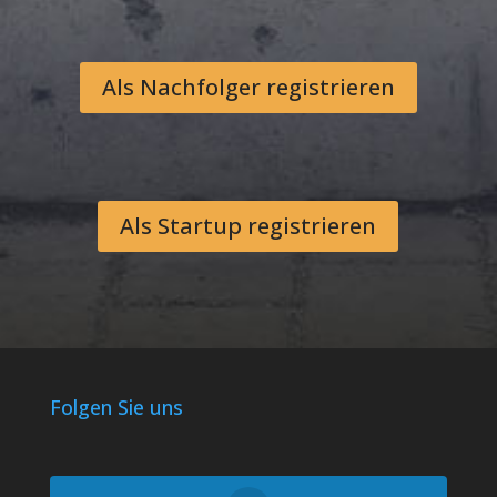
Als Nachfolger registrieren
Als Startup registrieren
Folgen Sie uns