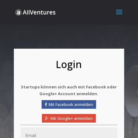
Login
Startups können sich auch mit Facebook oder
Google+ Account anmelden.
Mit Facebook anmelden
Mit Google+ anmelden