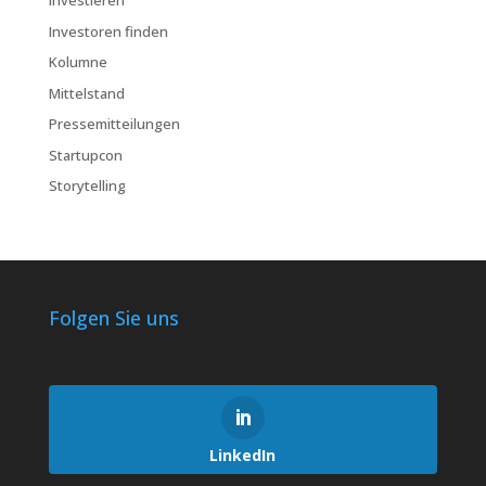
investieren
Investoren finden
Kolumne
Mittelstand
Pressemitteilungen
Startupcon
Storytelling
Folgen Sie uns
LinkedIn