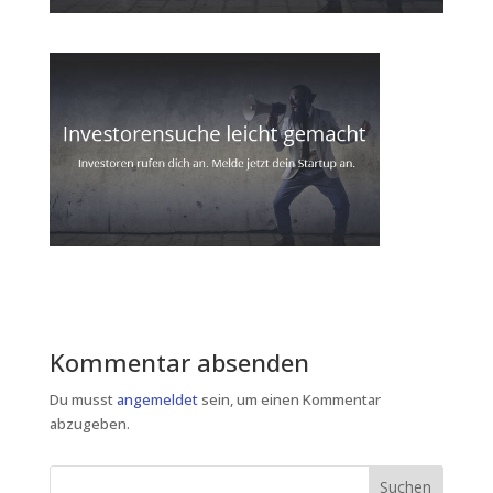
Kommentar absenden
Du musst
angemeldet
sein, um einen Kommentar
abzugeben.