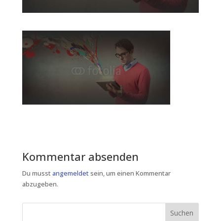
Kommentar absenden
Du musst
angemeldet
sein, um einen Kommentar
abzugeben.