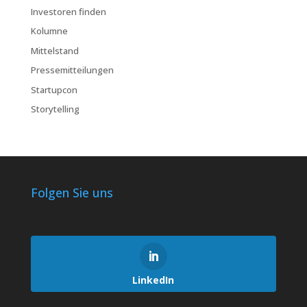
Investoren finden
Kolumne
Mittelstand
Pressemitteilungen
Startupcon
Storytelling
Folgen Sie uns
LinkedIn