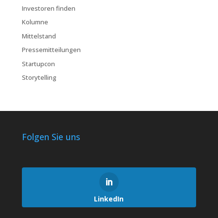
Investoren finden
Kolumne
Mittelstand
Pressemitteilungen
Startupcon
Storytelling
Folgen Sie uns
LinkedIn