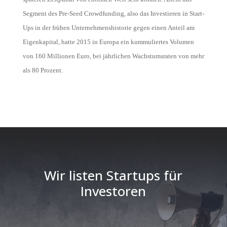
Segment des
Pre-Seed
Crowdfunding, also das Investieren in Start-
Ups in der frühen Unternehmenshistorie gegen einen Anteil am
Eigenkapital, hatte 2015 in Europa ein kummuliertes Volumen
von 160 Millionen Euro, bei jährlichen Wachstumsraten von mehr
als 80 Prozent.
Wir listen Startups für
Investoren