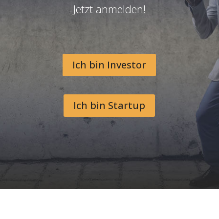
Jetzt anmelden!
Ich bin Investor
Ich bin Startup