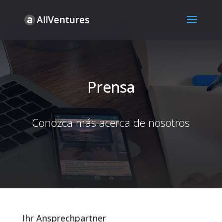
Prensa
Conozca más acerca de nosotros
Ihr Ansprech­partner