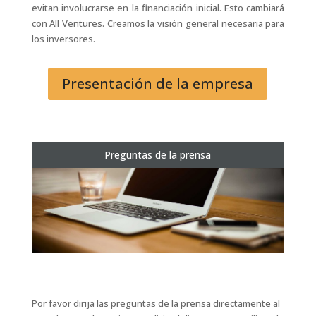
evitan involucrarse en la financiación inicial. Esto cambiará
con All Ventures. Creamos la visión general necesaria para
los inversores.
Presentación de la empresa
Preguntas de la prensa
Por favor dirija las preguntas de la prensa directamente al