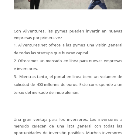
Con AllVentures, las pymes pueden invertir en nuevas
empresas por primera vez
AllVentures.net ofrece a las pymes una visión general
de todas las startups que buscan capital.
Ofrecemos un mercado en línea para nuevas empresas
e inversores.
Mientras tanto, el portal en línea tiene un volumen de
solicitud de 400 millones de euros. Esto corresponde a un
tercio del mercado de inicio alemán.
Una gran ventaja para los inversores: Los inversores a
menudo carecen de una lista general con todas las
oportunidades de inversión posibles. Muchos inversores